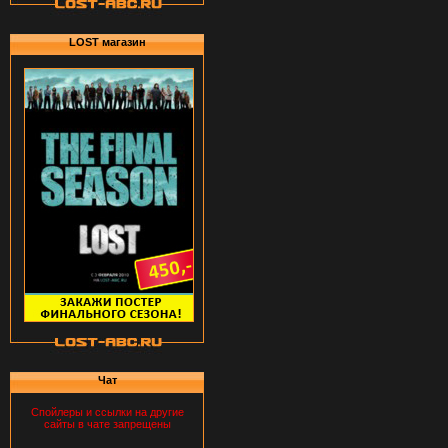
LOST магазин
Чат
Спойлеры и ссылки на другие
сайты в чате запрещены