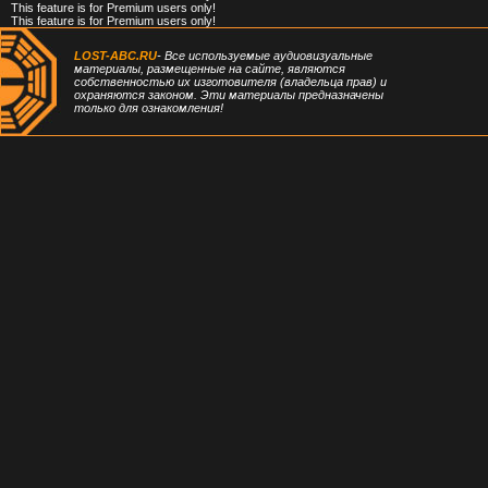
This feature is for Premium users only!
This feature is for Premium users only!
LOST-ABC.RU
- Все используемые аудиовизуальные
материалы, размещенные на сайте, являются
собственностью их изготовителя (владельца прав) и
охраняются законом. Эти материалы предназначены
только для ознакомления!