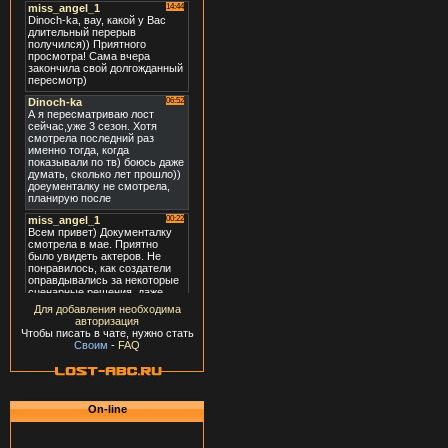
Для добавления необходима
авторизация
Чтобы писать в чате, нужно стать
Своим
-
FAQ
On-line