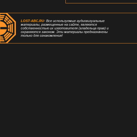
LOST-ABC.RU
- Все используемые аудиовизуальные
материалы, размещенные на сайте, являются
собственностью их изготовителя (владельца прав) и
охраняются законом. Эти материалы предназначены
только для ознакомления!