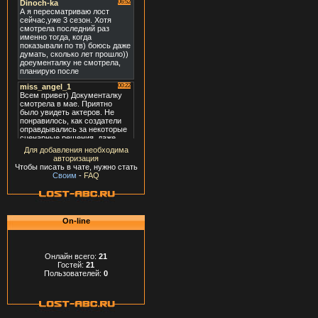
Для добавления необходима
авторизация
Чтобы писать в чате, нужно стать
Своим
-
FAQ
On-line
Онлайн всего:
21
Гостей:
21
Пользователей:
0