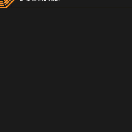
только для ознакомления!