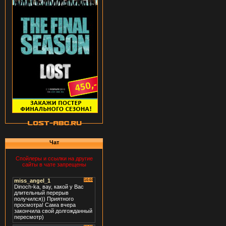
Чат
Спойлеры и ссылки на другие
сайты в чате запрещены