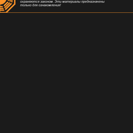
охраняются законом. Эти материалы предназначены
только для ознакомления!