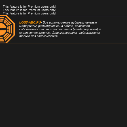
This feature is for Premium users only!
This feature is for Premium users only!
This feature is for Premium users only!
LOST-ABC.RU
- Все используемые аудиовизуальные
материалы, размещенные на сайте, являются
собственностью их изготовителя (владельца прав) и
охраняются законом. Эти материалы предназначены
только для ознакомления!