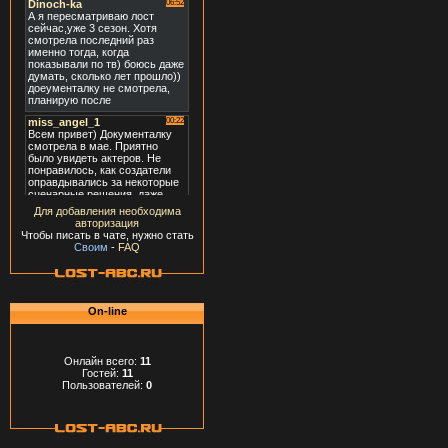
Для добавления необходима
авторизация
Чтобы писать в чате, нужно стать
Своим
-
FAQ
On-line
Онлайн всего:
11
Гостей:
11
Пользователей:
0