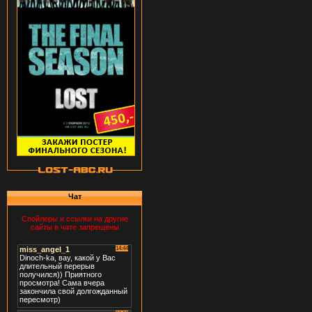
Чат
Спойлеры и ссылки на другие
сайты в чате запрещены