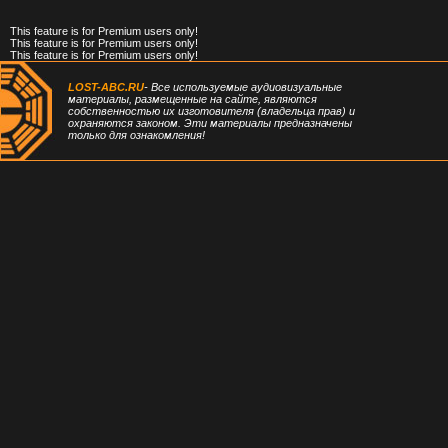
This feature is for Premium users only!
This feature is for Premium users only!
This feature is for Premium users only!
LOST-ABC.RU
- Все используемые аудиовизуальные
материалы, размещенные на сайте, являются
собственностью их изготовителя (владельца прав) и
охраняются законом. Эти материалы предназначены
только для ознакомления!