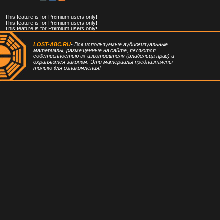
This feature is for Premium users only!
This feature is for Premium users only!
This feature is for Premium users only!
LOST-ABC.RU
- Все используемые аудиовизуальные
материалы, размещенные на сайте, являются
собственностью их изготовителя (владельца прав) и
охраняются законом. Эти материалы предназначены
только для ознакомления!