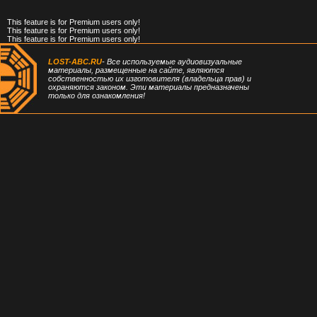
This feature is for Premium users only!
This feature is for Premium users only!
This feature is for Premium users only!
LOST-ABC.RU
- Все используемые аудиовизуальные
материалы, размещенные на сайте, являются
собственностью их изготовителя (владельца прав) и
охраняются законом. Эти материалы предназначены
только для ознакомления!