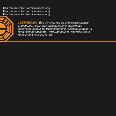
This feature is for Premium users only!
This feature is for Premium users only!
This feature is for Premium users only!
LOST-ABC.RU
- Все используемые аудиовизуальные
материалы, размещенные на сайте, являются
собственностью их изготовителя (владельца прав) и
охраняются законом. Эти материалы предназначены
только для ознакомления!