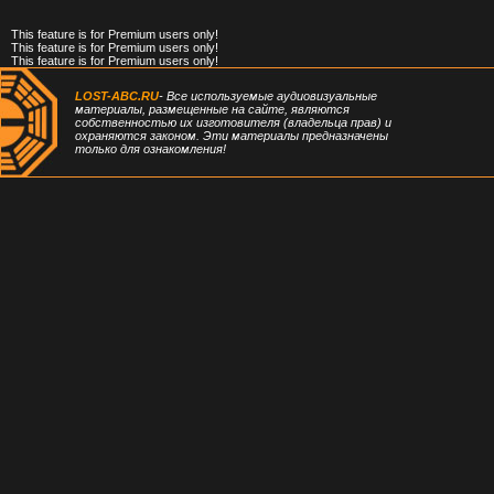
This feature is for Premium users only!
This feature is for Premium users only!
This feature is for Premium users only!
LOST-ABC.RU
- Все используемые аудиовизуальные
материалы, размещенные на сайте, являются
собственностью их изготовителя (владельца прав) и
охраняются законом. Эти материалы предназначены
только для ознакомления!