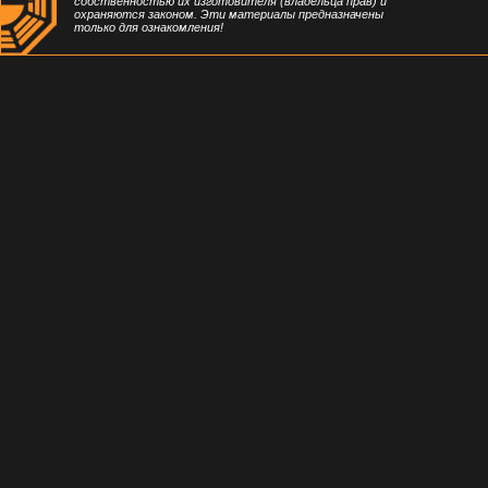
собственностью их изготовителя (владельца прав) и
охраняются законом. Эти материалы предназначены
только для ознакомления!