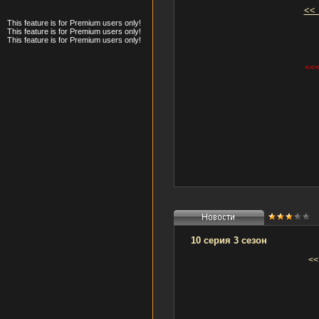
<<
This feature is for Premium users only!
This feature is for Premium users only!
This feature is for Premium users only!
<<
10 серия 3 сезон
<