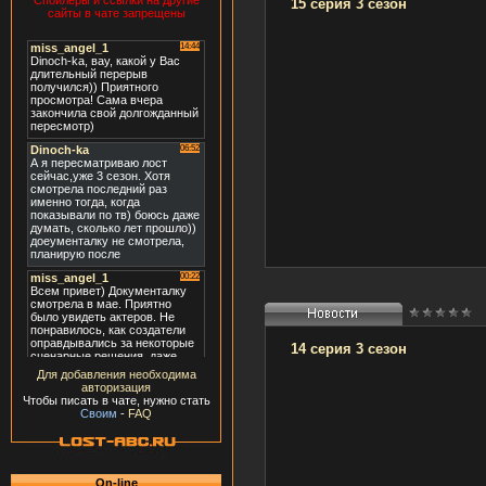
Спойлеры и ссылки на другие
15 серия 3 сезон
сайты в чате запрещены
14 серия 3 сезон
Для добавления необходима
авторизация
Чтобы писать в чате, нужно стать
Своим
-
FAQ
On-line