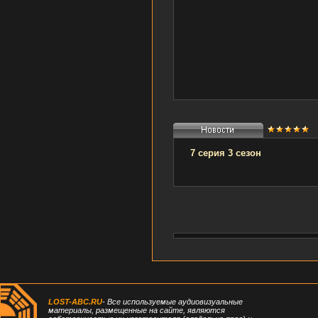
7 серия 3 сезон
LOST-ABC.RU
- Все используемые аудиовизуальные
материалы, размещенные на сайте, являются