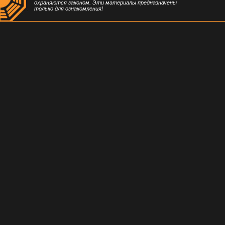
охраняются законом. Эти материалы предназначены
только для ознакомления!