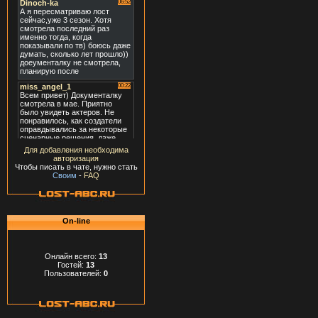
Для добавления необходима
авторизация
Чтобы писать в чате, нужно стать
Своим
-
FAQ
On-line
Онлайн всего:
13
Гостей:
13
Пользователей:
0