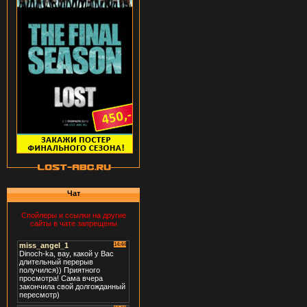
Чат
Спойлеры и ссылки на другие
сайты в чате запрещены