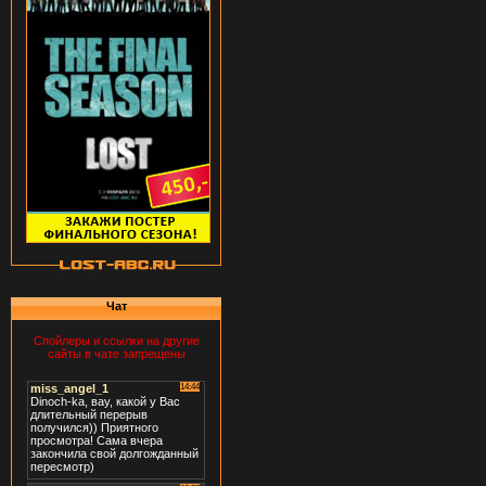
Чат
Спойлеры и ссылки на другие
сайты в чате запрещены