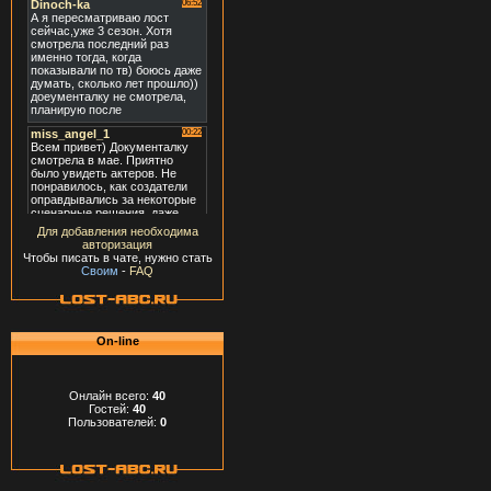
Для добавления необходима
авторизация
Чтобы писать в чате, нужно стать
Своим
-
FAQ
On-line
Онлайн всего:
40
Гостей:
40
Пользователей:
0