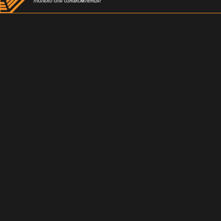
только для ознакомления!