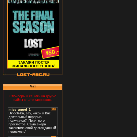
Чат
Спойлеры и ссылки на другие
сайты в чате запрещены