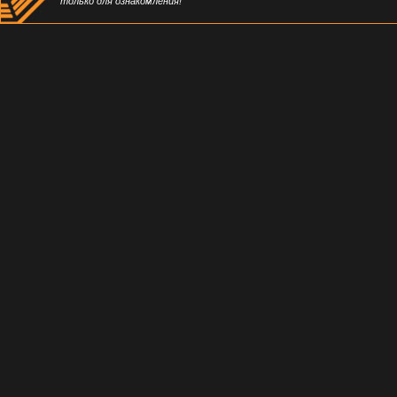
только для ознакомления!