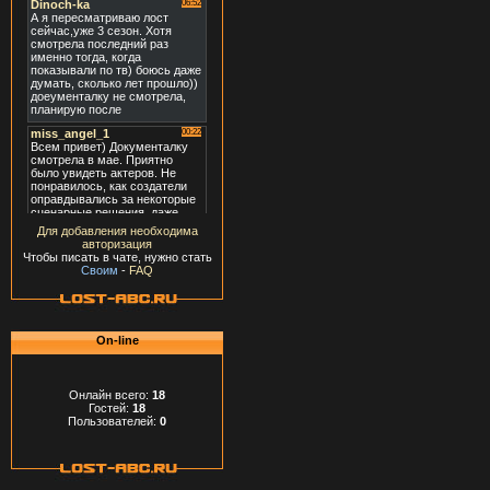
Для добавления необходима
авторизация
Чтобы писать в чате, нужно стать
Своим
-
FAQ
On-line
Онлайн всего:
18
Гостей:
18
Пользователей:
0