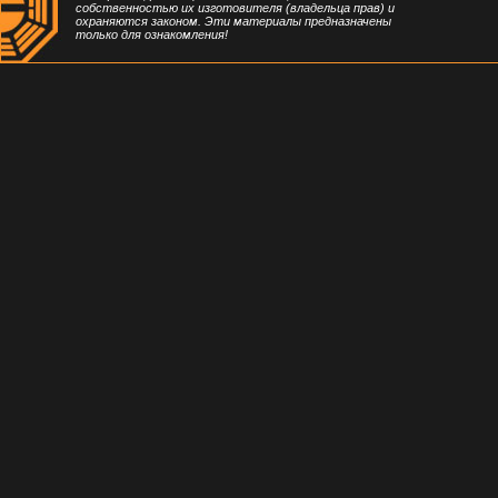
собственностью их изготовителя (владельца прав) и
охраняются законом. Эти материалы предназначены
только для ознакомления!