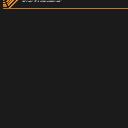
только для ознакомления!