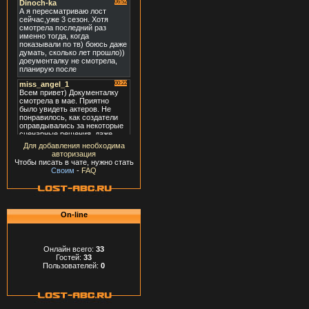
Для добавления необходима
авторизация
Чтобы писать в чате, нужно стать
Своим
-
FAQ
On-line
Онлайн всего:
33
Гостей:
33
Пользователей:
0