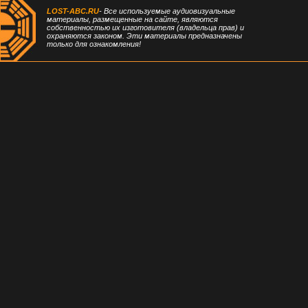
LOST-ABC.RU
- Все используемые аудиовизуальные
материалы, размещенные на сайте, являются
собственностью их изготовителя (владельца прав) и
охраняются законом. Эти материалы предназначены
только для ознакомления!