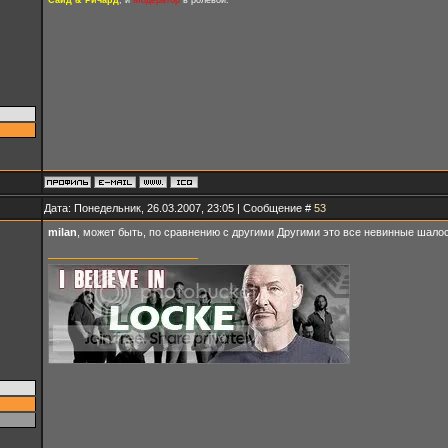
Дата: Понедельник, 26.03.2007, 23:05 | Сообщение #
53
milan
, может быть, по сравнению с другими Другими это все невинные шалост