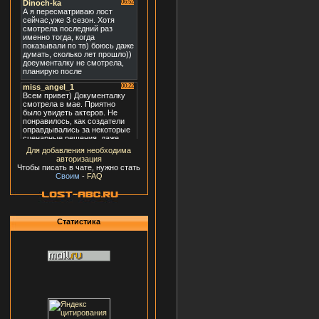
Для добавления необходима
авторизация
Чтобы писать в чате, нужно стать
Своим
-
FAQ
Статистика