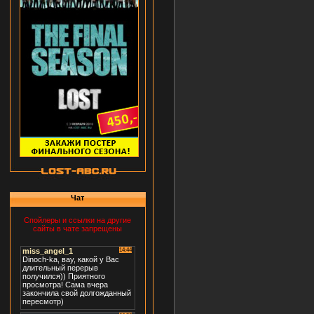
Чат
Спойлеры и ссылки на другие
сайты в чате запрещены