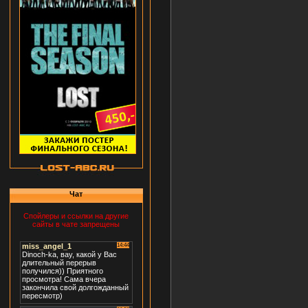
Чат
Спойлеры и ссылки на другие
сайты в чате запрещены