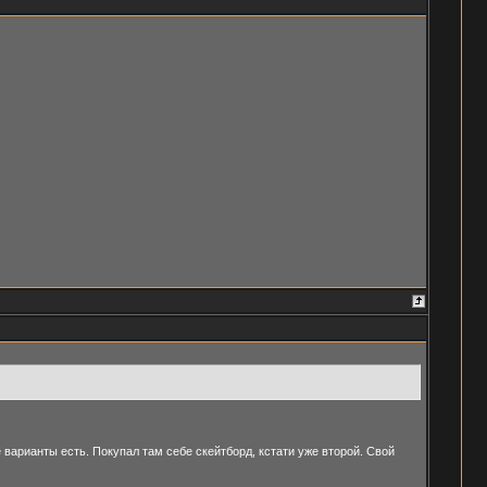
е варианты есть. Покупал там себе скейтборд, кстати уже второй. Свой