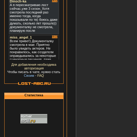
Для добавления необходима
авторизация
Чтобы писать в чате, нужно стать
Своим
-
FAQ
Статистика