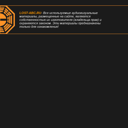
LOST-ABC.RU
- Все используемые аудиовизуальные
материалы, размещенные на сайте, являются
собственностью их изготовителя (владельца прав) и
охраняются законом. Эти материалы предназначены
только для ознакомления!