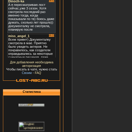
Для добавления необходима
авторизация
Чтобы писать в чате, нужно стать
Своим
-
FAQ
Статистика