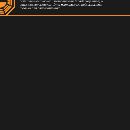
собственностью их изготовителя (владельца прав) и
охраняются законом. Эти материалы предназначены
только для ознакомления!