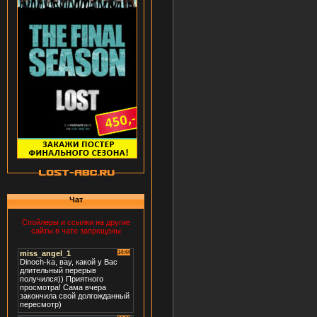
Чат
Спойлеры и ссылки на другие
сайты в чате запрещены