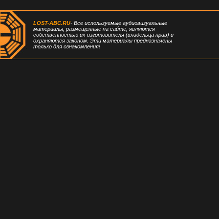
LOST-ABC.RU
- Все используемые аудиовизуальные
материалы, размещенные на сайте, являются
собственностью их изготовителя (владельца прав) и
охраняются законом. Эти материалы предназначены
только для ознакомления!