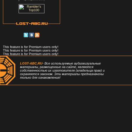
This feature is for Premium users only!
This feature is for Premium users only!
This feature is for Premium users only!
LOST-ABC.RU
- Все используемые аудиовизуальные
материалы, размещенные на сайте, являются
собственностью их изготовителя (владельца прав) и
охраняются законом. Эти материалы предназначены
только для ознакомления!