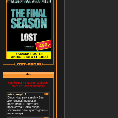
Чат
Спойлеры и ссылки на другие
сайты в чате запрещены