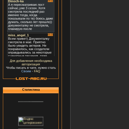
Для добавления необходима
авторизация
Чтобы писать в чате, нужно стать
Своим
-
FAQ
Статистика