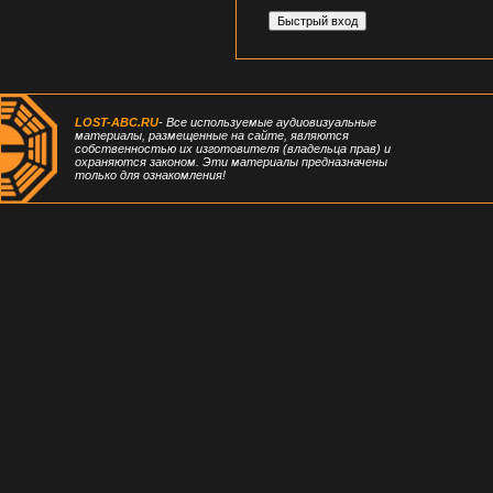
LOST-ABC.RU
- Все используемые аудиовизуальные
материалы, размещенные на сайте, являются
собственностью их изготовителя (владельца прав) и
охраняются законом. Эти материалы предназначены
только для ознакомления!