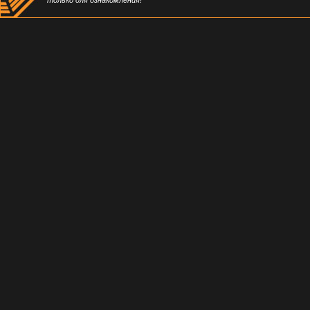
только для ознакомления!