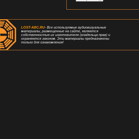
LOST-ABC.RU
- Все используемые аудиовизуальные
материалы, размещенные на сайте, являются
собственностью их изготовителя (владельца прав) и
охраняются законом. Эти материалы предназначены
только для ознакомления!