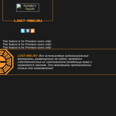
This feature is for Premium users only!
This feature is for Premium users only!
This feature is for Premium users only!
LOST-ABC.RU
- Все используемые аудиовизуальные
материалы, размещенные на сайте, являются
собственностью их изготовителя (владельца прав) и
охраняются законом. Эти материалы предназначены
только для ознакомления!