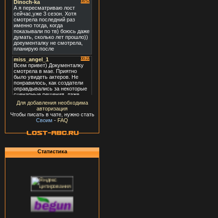
Для добавления необходима
авторизация
Чтобы писать в чате, нужно стать
Своим
-
FAQ
Статистика