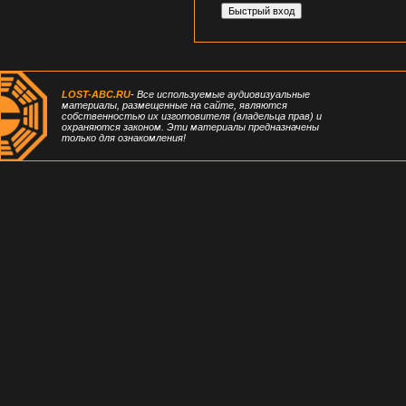
LOST-ABC.RU
- Все используемые аудиовизуальные
материалы, размещенные на сайте, являются
собственностью их изготовителя (владельца прав) и
охраняются законом. Эти материалы предназначены
только для ознакомления!