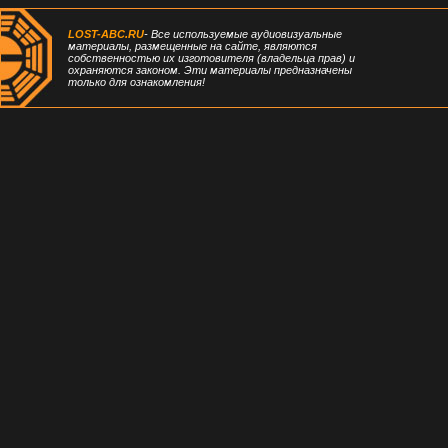
LOST-ABC.RU
- Все используемые аудиовизуальные
материалы, размещенные на сайте, являются
собственностью их изготовителя (владельца прав) и
охраняются законом. Эти материалы предназначены
только для ознакомления!