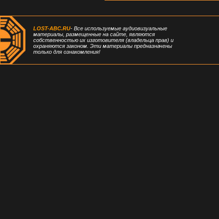
LOST-ABC.RU
- Все используемые аудиовизуальные
материалы, размещенные на сайте, являются
собственностью их изготовителя (владельца прав) и
охраняются законом. Эти материалы предназначены
только для ознакомления!