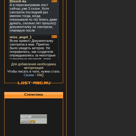
Для добавления необходима
авторизация
Чтобы писать в чате, нужно стать
Своим
-
FAQ
Статистика