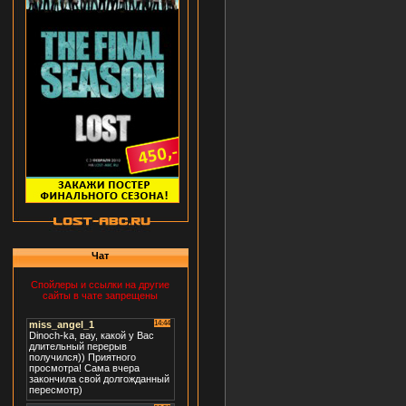
Чат
Спойлеры и ссылки на другие
сайты в чате запрещены