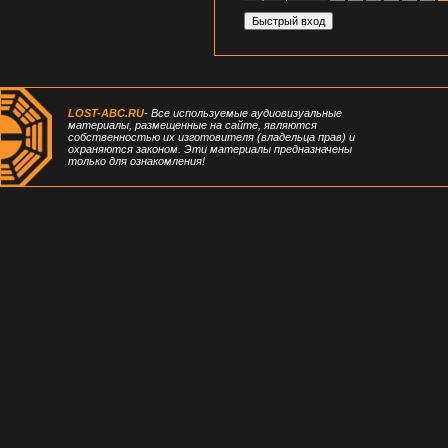
LOST-ABC.RU
- Все используемые аудиовизуальные
материалы, размещенные на сайте, являются
собственностью их изготовителя (владельца прав) и
охраняются законом. Эти материалы предназначены
только для ознакомления!