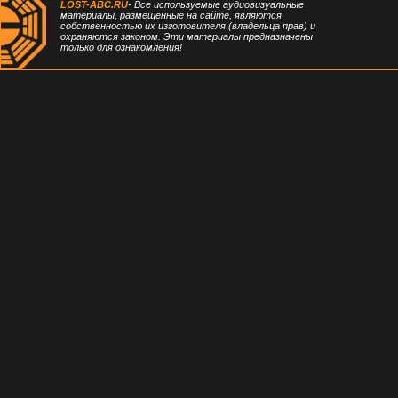
LOST-ABC.RU
- Все используемые аудиовизуальные
материалы, размещенные на сайте, являются
собственностью их изготовителя (владельца прав) и
охраняются законом. Эти материалы предназначены
только для ознакомления!