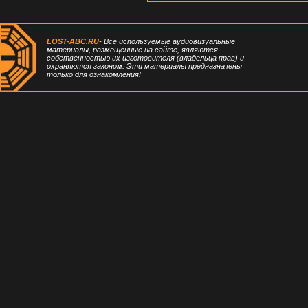
LOST-ABC.RU
- Все используемые аудиовизуальные
материалы, размещенные на сайте, являются
собственностью их изготовителя (владельца прав) и
охраняются законом. Эти материалы предназначены
только для ознакомления!