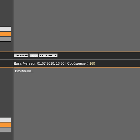
Дата: Четверг, 01.07.2010, 13:50 | Сообщение #
160
Возможно...