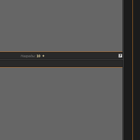
+
Награды:
10