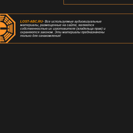
LOST-ABC.RU
- Все используемые аудиовизуальные
материалы, размещенные на сайте, являются
собственностью их изготовителя (владельца прав) и
охраняются законом. Эти материалы предназначены
только для ознакомления!