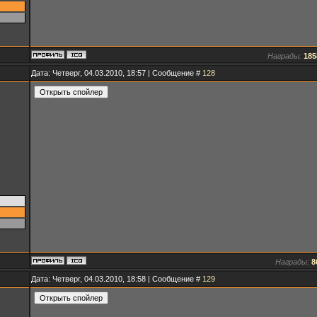
Награды:
185
Дата: Четверг, 04.03.2010, 18:57 | Сообщение #
128
Награды:
8
Дата: Четверг, 04.03.2010, 18:58 | Сообщение #
129