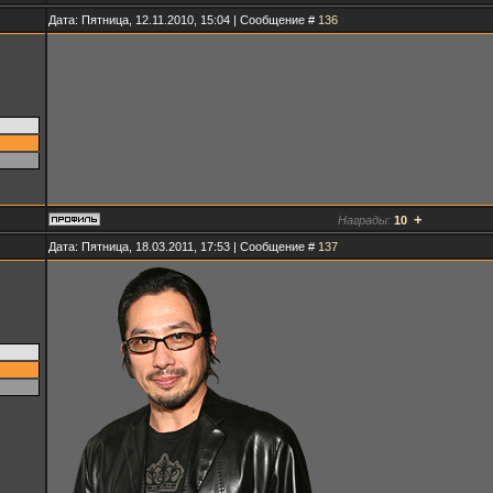
Дата: Пятница, 12.11.2010, 15:04 | Сообщение #
136
+
Награды:
10
Дата: Пятница, 18.03.2011, 17:53 | Сообщение #
137