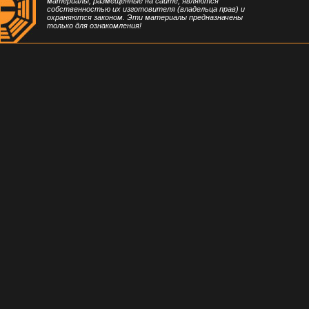
материалы, размещенные на сайте, являются
собственностью их изготовителя (владельца прав) и
охраняются законом. Эти материалы предназначены
только для ознакомления!