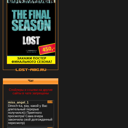
Чат
Спойлеры и ссылки на другие
сайты в чате запрещены