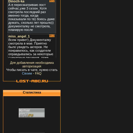
Для добавления необходима
авторизация
Чтобы писать в чате, нужно стать
Своим
-
FAQ
Статистика