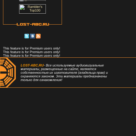
This feature is for Premium users only!
This feature is for Premium users only!
This feature is for Premium users only!
LOST-ABC.RU
- Все используемые аудиовизуальные
материалы, размещенные на сайте, являются
собственностью их изготовителя (владельца прав) и
охраняются законом. Эти материалы предназначены
только для ознакомления!