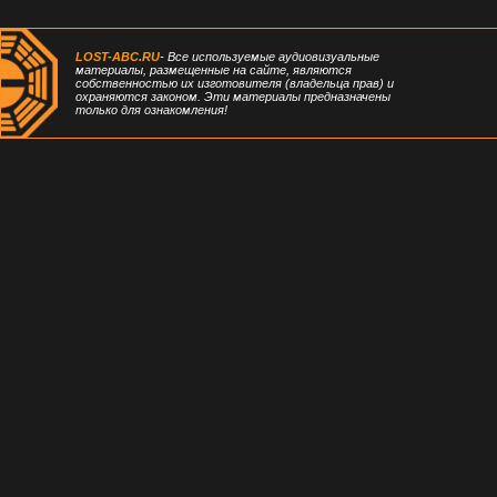
LOST-ABC.RU
- Все используемые аудиовизуальные
материалы, размещенные на сайте, являются
собственностью их изготовителя (владельца прав) и
охраняются законом. Эти материалы предназначены
только для ознакомления!