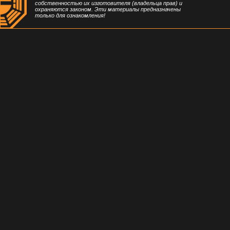
собственностью их изготовителя (владельца прав) и
охраняются законом. Эти материалы предназначены
только для ознакомления!