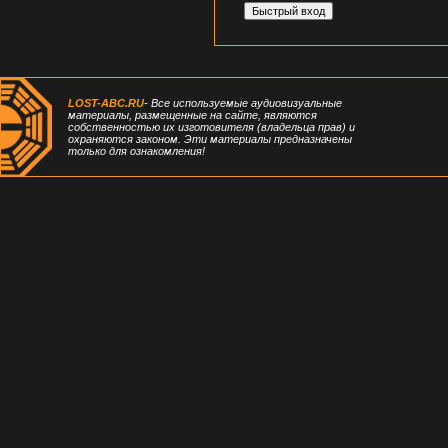
LOST-ABC.RU
- Все используемые аудиовизуальные
материалы, размещенные на сайте, являются
собственностью их изготовителя (владельца прав) и
охраняются законом. Эти материалы предназначены
только для ознакомления!