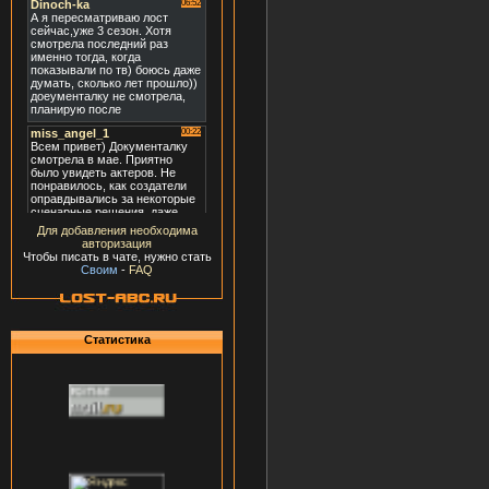
Для добавления необходима
авторизация
Чтобы писать в чате, нужно стать
Своим
-
FAQ
Статистика