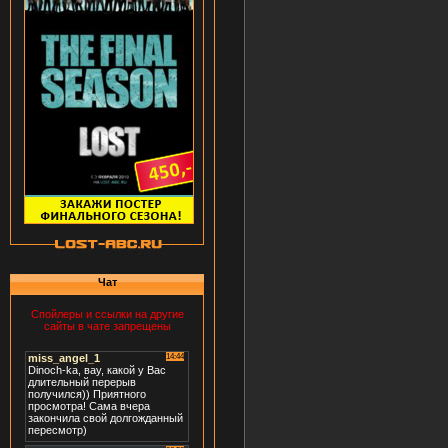
Чат
Спойлеры и ссылки на другие
сайты в чате запрещены