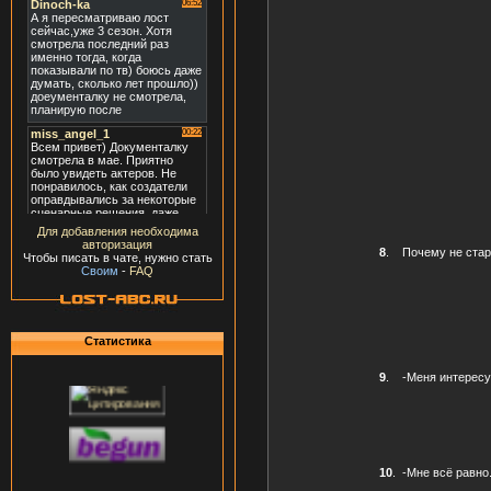
Для добавления необходима
авторизация
8
.
Почему не стар
Чтобы писать в чате, нужно стать
Своим
-
FAQ
Статистика
9
.
-Меня интересу
10
.
-Мне всё равно.