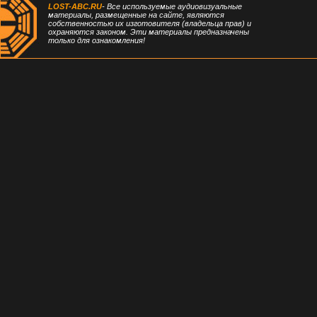
LOST-ABC.RU
- Все используемые аудиовизуальные
материалы, размещенные на сайте, являются
собственностью их изготовителя (владельца прав) и
охраняются законом. Эти материалы предназначены
только для ознакомления!