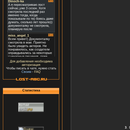
Для добавления необходима
авторизация
Чтобы писать в чате, нужно стать
Своим
-
FAQ
Статистика
3
.