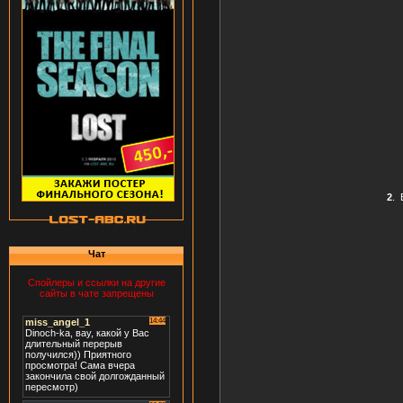
2
.
Чат
Спойлеры и ссылки на другие
сайты в чате запрещены