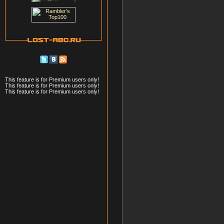
This feature is for Premium users only!
This feature is for Premium users only!
This feature is for Premium users only!