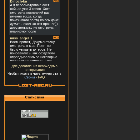
Для добавления необходима
авторизация
Чтобы писать в чате, нужно стать
Своим
-
FAQ
Статистика