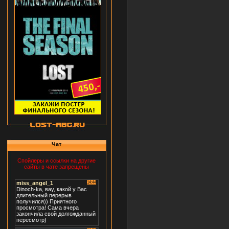
Чат
Спойлеры и ссылки на другие
сайты в чате запрещены